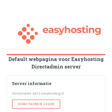
Default webpagina voor Easyhosting
Directadmin server
Server informatie
Servernaam: da12.easyhosting.nl
DIRECTADMIN LOGIN