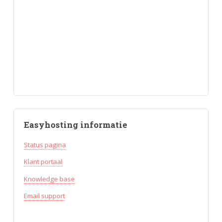
Easyhosting informatie
Status pagina
Klant portaal
Knowledge base
Email support